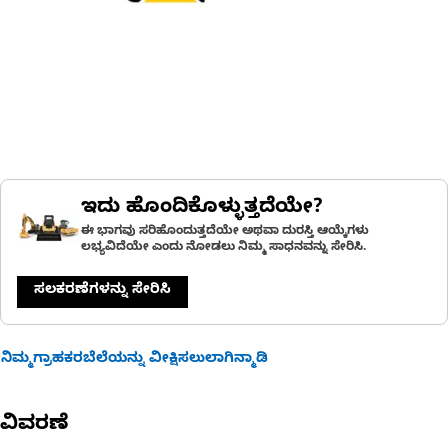
ಇದು ಹೊಂದಿಕೊಳ್ಳುತ್ತದೆಯೇ?
ಈ ಭಾಗವು ಸರಿಹೊಂದುತ್ತದೆಯೇ ಅಥವಾ ದುರಸ್ತಿ ಆಯ್ಕೆಗಳು
ಲಭ್ಯವಿದೆಯೇ ಎಂದು ನೋಡಲು ನಿಮ್ಮ ಸಾಧನವನ್ನು ಸೇರಿಸಿ.
ಸಲಕರಣೆಗಳನ್ನು ಸೇರಿಸಿ
ನಿಮ್ಮಗ್ರಾಹಕರಬೆಲೆಯನ್ನು ವೀಕ್ಷಿಸಲುಲಾಗಿನ್ಮಾಡಿ
ವಿವರಣೆ