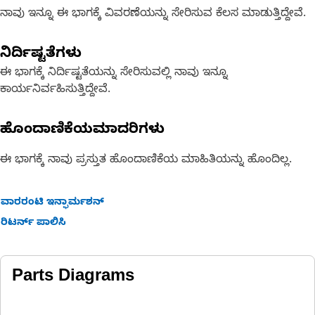
ನಾವು ಇನ್ನೂ ಈ ಭಾಗಕ್ಕೆ ವಿವರಣೆಯನ್ನು ಸೇರಿಸುವ ಕೆಲಸ ಮಾಡುತ್ತಿದ್ದೇವೆ.
ನಿರ್ದಿಷ್ಟತೆಗಳು
ಈ ಭಾಗಕ್ಕೆ ನಿರ್ದಿಷ್ಟತೆಯನ್ನು ಸೇರಿಸುವಲ್ಲಿ ನಾವು ಇನ್ನೂ
ಕಾರ್ಯನಿರ್ವಹಿಸುತ್ತಿದ್ದೇವೆ.
ಹೊಂದಾಣಿಕೆಯಮಾದರಿಗಳು
ಈ ಭಾಗಕ್ಕೆ ನಾವು ಪ್ರಸ್ತುತ ಹೊಂದಾಣಿಕೆಯ ಮಾಹಿತಿಯನ್ನು ಹೊಂದಿಲ್ಲ.
ವಾರರಂಟಿ ಇನ್ಫಾರ್ಮಶನ್
ರಿಟರ್ನ್ ಪಾಲಿಸಿ
Parts Diagrams