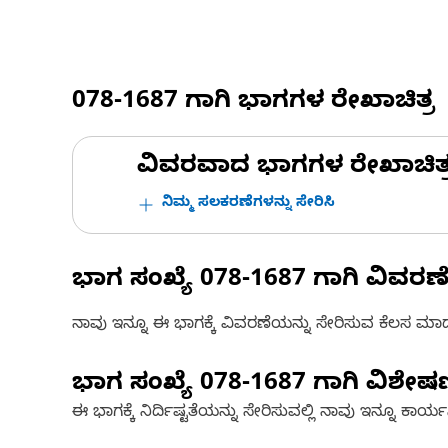
078-1687
ಗಾಗಿ ಭಾಗಗಳ ರೇಖಾಚಿತ್ರ
ವಿವರವಾದ ಭಾಗಗಳ ರೇಖಾಚಿತ್ರಗಳ
ನಿಮ್ಮ ಸಲಕರಣೆಗಳನ್ನು ಸೇರಿಸಿ
ಭಾಗ ಸಂಖ್ಯೆ
078-1687
ಗಾಗಿ ವಿವರಣ
ನಾವು ಇನ್ನೂ ಈ ಭಾಗಕ್ಕೆ ವಿವರಣೆಯನ್ನು ಸೇರಿಸುವ ಕೆಲಸ ಮಾಡುತ್
ಭಾಗ ಸಂಖ್ಯೆ
078-1687
ಗಾಗಿ ವಿಶೇ
ಈ ಭಾಗಕ್ಕೆ ನಿರ್ದಿಷ್ಟತೆಯನ್ನು ಸೇರಿಸುವಲ್ಲಿ ನಾವು ಇನ್ನೂ ಕಾರ್ಯನಿರ