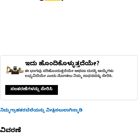
ಇದು ಹೊಂದಿಕೊಳ್ಳುತ್ತದೆಯೇ?
ಈ ಭಾಗವು ಸರಿಹೊಂದುತ್ತದೆಯೇ ಅಥವಾ ದುರಸ್ತಿ ಆಯ್ಕೆಗಳು
ಲಭ್ಯವಿದೆಯೇ ಎಂದು ನೋಡಲು ನಿಮ್ಮ ಸಾಧನವನ್ನು ಸೇರಿಸಿ.
ಸಲಕರಣೆಗಳನ್ನು ಸೇರಿಸಿ
ನಿಮ್ಮಗ್ರಾಹಕರಬೆಲೆಯನ್ನು ವೀಕ್ಷಿಸಲುಲಾಗಿನ್ಮಾಡಿ
ವಿವರಣೆ