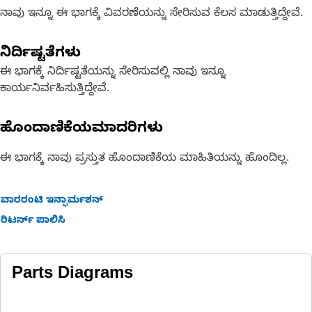
ನಾವು ಇನ್ನೂ ಈ ಭಾಗಕ್ಕೆ ವಿವರಣೆಯನ್ನು ಸೇರಿಸುವ ಕೆಲಸ ಮಾಡುತ್ತಿದ್ದೇವೆ.
ನಿರ್ದಿಷ್ಟತೆಗಳು
ಈ ಭಾಗಕ್ಕೆ ನಿರ್ದಿಷ್ಟತೆಯನ್ನು ಸೇರಿಸುವಲ್ಲಿ ನಾವು ಇನ್ನೂ
ಕಾರ್ಯನಿರ್ವಹಿಸುತ್ತಿದ್ದೇವೆ.
ಹೊಂದಾಣಿಕೆಯಮಾದರಿಗಳು
ಈ ಭಾಗಕ್ಕೆ ನಾವು ಪ್ರಸ್ತುತ ಹೊಂದಾಣಿಕೆಯ ಮಾಹಿತಿಯನ್ನು ಹೊಂದಿಲ್ಲ.
ವಾರರಂಟಿ ಇನ್ಫಾರ್ಮಶನ್
ರಿಟರ್ನ್ ಪಾಲಿಸಿ
Parts Diagrams