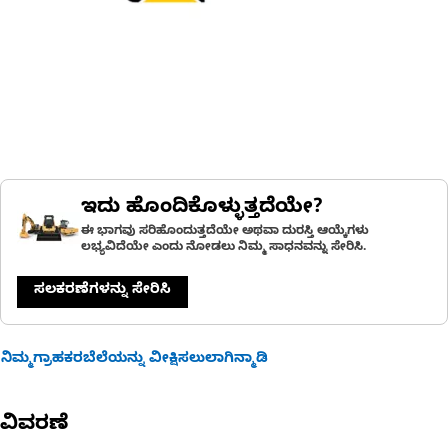
ಇದು ಹೊಂದಿಕೊಳ್ಳುತ್ತದೆಯೇ?
ಈ ಭಾಗವು ಸರಿಹೊಂದುತ್ತದೆಯೇ ಅಥವಾ ದುರಸ್ತಿ ಆಯ್ಕೆಗಳು
ಲಭ್ಯವಿದೆಯೇ ಎಂದು ನೋಡಲು ನಿಮ್ಮ ಸಾಧನವನ್ನು ಸೇರಿಸಿ.
ಸಲಕರಣೆಗಳನ್ನು ಸೇರಿಸಿ
ನಿಮ್ಮಗ್ರಾಹಕರಬೆಲೆಯನ್ನು ವೀಕ್ಷಿಸಲುಲಾಗಿನ್ಮಾಡಿ
ವಿವರಣೆ