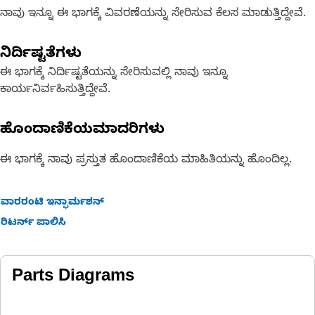
ನಾವು ಇನ್ನೂ ಈ ಭಾಗಕ್ಕೆ ವಿವರಣೆಯನ್ನು ಸೇರಿಸುವ ಕೆಲಸ ಮಾಡುತ್ತಿದ್ದೇವೆ.
ನಿರ್ದಿಷ್ಟತೆಗಳು
ಈ ಭಾಗಕ್ಕೆ ನಿರ್ದಿಷ್ಟತೆಯನ್ನು ಸೇರಿಸುವಲ್ಲಿ ನಾವು ಇನ್ನೂ
ಕಾರ್ಯನಿರ್ವಹಿಸುತ್ತಿದ್ದೇವೆ.
ಹೊಂದಾಣಿಕೆಯಮಾದರಿಗಳು
ಈ ಭಾಗಕ್ಕೆ ನಾವು ಪ್ರಸ್ತುತ ಹೊಂದಾಣಿಕೆಯ ಮಾಹಿತಿಯನ್ನು ಹೊಂದಿಲ್ಲ.
ವಾರರಂಟಿ ಇನ್ಫಾರ್ಮಶನ್
ರಿಟರ್ನ್ ಪಾಲಿಸಿ
Parts Diagrams