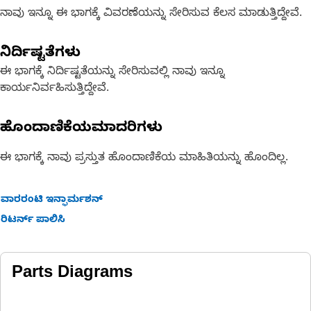
ನಾವು ಇನ್ನೂ ಈ ಭಾಗಕ್ಕೆ ವಿವರಣೆಯನ್ನು ಸೇರಿಸುವ ಕೆಲಸ ಮಾಡುತ್ತಿದ್ದೇವೆ.
ನಿರ್ದಿಷ್ಟತೆಗಳು
ಈ ಭಾಗಕ್ಕೆ ನಿರ್ದಿಷ್ಟತೆಯನ್ನು ಸೇರಿಸುವಲ್ಲಿ ನಾವು ಇನ್ನೂ
ಕಾರ್ಯನಿರ್ವಹಿಸುತ್ತಿದ್ದೇವೆ.
ಹೊಂದಾಣಿಕೆಯಮಾದರಿಗಳು
ಈ ಭಾಗಕ್ಕೆ ನಾವು ಪ್ರಸ್ತುತ ಹೊಂದಾಣಿಕೆಯ ಮಾಹಿತಿಯನ್ನು ಹೊಂದಿಲ್ಲ.
ವಾರರಂಟಿ ಇನ್ಫಾರ್ಮಶನ್
ರಿಟರ್ನ್ ಪಾಲಿಸಿ
Parts Diagrams