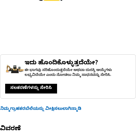
ಇದು ಹೊಂದಿಕೊಳ್ಳುತ್ತದೆಯೇ?
ಈ ಭಾಗವು ಸರಿಹೊಂದುತ್ತದೆಯೇ ಅಥವಾ ದುರಸ್ತಿ ಆಯ್ಕೆಗಳು
ಲಭ್ಯವಿದೆಯೇ ಎಂದು ನೋಡಲು ನಿಮ್ಮ ಸಾಧನವನ್ನು ಸೇರಿಸಿ.
ಸಲಕರಣೆಗಳನ್ನು ಸೇರಿಸಿ
ನಿಮ್ಮಗ್ರಾಹಕರಬೆಲೆಯನ್ನು ವೀಕ್ಷಿಸಲುಲಾಗಿನ್ಮಾಡಿ
ವಿವರಣೆ