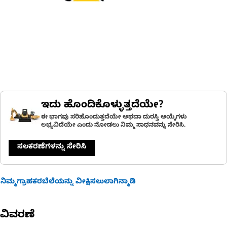
ಇದು ಹೊಂದಿಕೊಳ್ಳುತ್ತದೆಯೇ?
ಈ ಭಾಗವು ಸರಿಹೊಂದುತ್ತದೆಯೇ ಅಥವಾ ದುರಸ್ತಿ ಆಯ್ಕೆಗಳು
ಲಭ್ಯವಿದೆಯೇ ಎಂದು ನೋಡಲು ನಿಮ್ಮ ಸಾಧನವನ್ನು ಸೇರಿಸಿ.
ಸಲಕರಣೆಗಳನ್ನು ಸೇರಿಸಿ
ನಿಮ್ಮಗ್ರಾಹಕರಬೆಲೆಯನ್ನು ವೀಕ್ಷಿಸಲುಲಾಗಿನ್ಮಾಡಿ
ವಿವರಣೆ