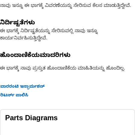
ನಾವು ಇನ್ನೂ ಈ ಭಾಗಕ್ಕೆ ವಿವರಣೆಯನ್ನು ಸೇರಿಸುವ ಕೆಲಸ ಮಾಡುತ್ತಿದ್ದೇವೆ.
ನಿರ್ದಿಷ್ಟತೆಗಳು
ಈ ಭಾಗಕ್ಕೆ ನಿರ್ದಿಷ್ಟತೆಯನ್ನು ಸೇರಿಸುವಲ್ಲಿ ನಾವು ಇನ್ನೂ
ಕಾರ್ಯನಿರ್ವಹಿಸುತ್ತಿದ್ದೇವೆ.
ಹೊಂದಾಣಿಕೆಯಮಾದರಿಗಳು
ಈ ಭಾಗಕ್ಕೆ ನಾವು ಪ್ರಸ್ತುತ ಹೊಂದಾಣಿಕೆಯ ಮಾಹಿತಿಯನ್ನು ಹೊಂದಿಲ್ಲ.
ವಾರರಂಟಿ ಇನ್ಫಾರ್ಮಶನ್
ರಿಟರ್ನ್ ಪಾಲಿಸಿ
Parts Diagrams