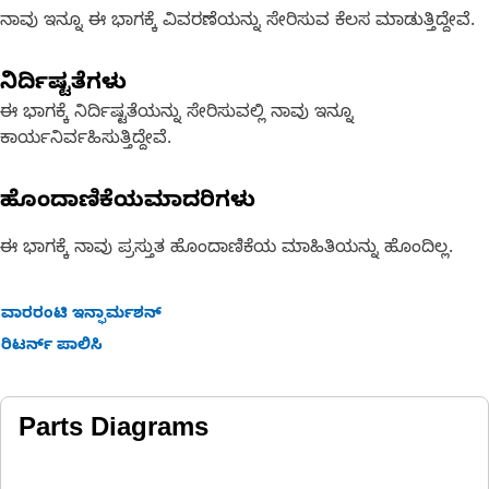
ನಾವು ಇನ್ನೂ ಈ ಭಾಗಕ್ಕೆ ವಿವರಣೆಯನ್ನು ಸೇರಿಸುವ ಕೆಲಸ ಮಾಡುತ್ತಿದ್ದೇವೆ.
ನಿರ್ದಿಷ್ಟತೆಗಳು
ಈ ಭಾಗಕ್ಕೆ ನಿರ್ದಿಷ್ಟತೆಯನ್ನು ಸೇರಿಸುವಲ್ಲಿ ನಾವು ಇನ್ನೂ
ಕಾರ್ಯನಿರ್ವಹಿಸುತ್ತಿದ್ದೇವೆ.
ಹೊಂದಾಣಿಕೆಯಮಾದರಿಗಳು
ಈ ಭಾಗಕ್ಕೆ ನಾವು ಪ್ರಸ್ತುತ ಹೊಂದಾಣಿಕೆಯ ಮಾಹಿತಿಯನ್ನು ಹೊಂದಿಲ್ಲ.
ವಾರರಂಟಿ ಇನ್ಫಾರ್ಮಶನ್
ರಿಟರ್ನ್ ಪಾಲಿಸಿ
Parts Diagrams