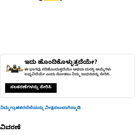
ಇದು ಹೊಂದಿಕೊಳ್ಳುತ್ತದೆಯೇ?
ಈ ಭಾಗವು ಸರಿಹೊಂದುತ್ತದೆಯೇ ಅಥವಾ ದುರಸ್ತಿ ಆಯ್ಕೆಗಳು
ಲಭ್ಯವಿದೆಯೇ ಎಂದು ನೋಡಲು ನಿಮ್ಮ ಸಾಧನವನ್ನು ಸೇರಿಸಿ.
ಸಲಕರಣೆಗಳನ್ನು ಸೇರಿಸಿ
ನಿಮ್ಮಗ್ರಾಹಕರಬೆಲೆಯನ್ನು ವೀಕ್ಷಿಸಲುಲಾಗಿನ್ಮಾಡಿ
ವಿವರಣೆ