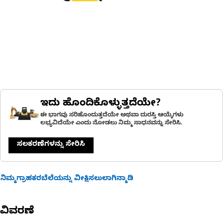
ಇದು ಹೊಂದಿಕೊಳ್ಳುತ್ತದೆಯೇ?
ಈ ಭಾಗವು ಸರಿಹೊಂದುತ್ತದೆಯೇ ಅಥವಾ ದುರಸ್ತಿ ಆಯ್ಕೆಗಳು
ಲಭ್ಯವಿದೆಯೇ ಎಂದು ನೋಡಲು ನಿಮ್ಮ ಸಾಧನವನ್ನು ಸೇರಿಸಿ.
ಸಲಕರಣೆಗಳನ್ನು ಸೇರಿಸಿ
ನಿಮ್ಮಗ್ರಾಹಕರಬೆಲೆಯನ್ನು ವೀಕ್ಷಿಸಲುಲಾಗಿನ್ಮಾಡಿ
ವಿವರಣೆ