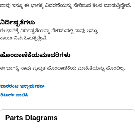
ನಾವು ಇನ್ನೂ ಈ ಭಾಗಕ್ಕೆ ವಿವರಣೆಯನ್ನು ಸೇರಿಸುವ ಕೆಲಸ ಮಾಡುತ್ತಿದ್ದೇವೆ.
ನಿರ್ದಿಷ್ಟತೆಗಳು
ಈ ಭಾಗಕ್ಕೆ ನಿರ್ದಿಷ್ಟತೆಯನ್ನು ಸೇರಿಸುವಲ್ಲಿ ನಾವು ಇನ್ನೂ
ಕಾರ್ಯನಿರ್ವಹಿಸುತ್ತಿದ್ದೇವೆ.
ಹೊಂದಾಣಿಕೆಯಮಾದರಿಗಳು
ಈ ಭಾಗಕ್ಕೆ ನಾವು ಪ್ರಸ್ತುತ ಹೊಂದಾಣಿಕೆಯ ಮಾಹಿತಿಯನ್ನು ಹೊಂದಿಲ್ಲ.
ವಾರರಂಟಿ ಇನ್ಫಾರ್ಮಶನ್
ರಿಟರ್ನ್ ಪಾಲಿಸಿ
Parts Diagrams