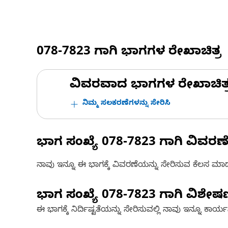
078-7823
ಗಾಗಿ ಭಾಗಗಳ ರೇಖಾಚಿತ್ರ
ವಿವರವಾದ ಭಾಗಗಳ ರೇಖಾಚಿತ್ರಗಳ
ನಿಮ್ಮ ಸಲಕರಣೆಗಳನ್ನು ಸೇರಿಸಿ
ಭಾಗ ಸಂಖ್ಯೆ
078-7823
ಗಾಗಿ ವಿವರಣ
ನಾವು ಇನ್ನೂ ಈ ಭಾಗಕ್ಕೆ ವಿವರಣೆಯನ್ನು ಸೇರಿಸುವ ಕೆಲಸ ಮಾಡುತ್
ಭಾಗ ಸಂಖ್ಯೆ
078-7823
ಗಾಗಿ ವಿಶೇ
ಈ ಭಾಗಕ್ಕೆ ನಿರ್ದಿಷ್ಟತೆಯನ್ನು ಸೇರಿಸುವಲ್ಲಿ ನಾವು ಇನ್ನೂ ಕಾರ್ಯನಿರ