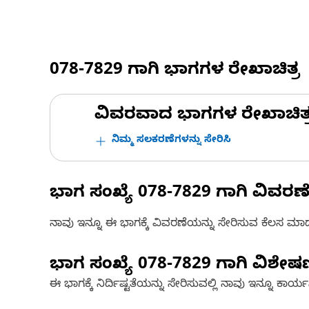
078-7829
ಗಾಗಿ ಭಾಗಗಳ ರೇಖಾಚಿತ್ರ
ವಿವರವಾದ ಭಾಗಗಳ ರೇಖಾಚಿತ್ರಗಳ
ನಿಮ್ಮ ಸಲಕರಣೆಗಳನ್ನು ಸೇರಿಸಿ
ಭಾಗ ಸಂಖ್ಯೆ
078-7829
ಗಾಗಿ ವಿವರಣ
ನಾವು ಇನ್ನೂ ಈ ಭಾಗಕ್ಕೆ ವಿವರಣೆಯನ್ನು ಸೇರಿಸುವ ಕೆಲಸ ಮಾಡುತ್
ಭಾಗ ಸಂಖ್ಯೆ
078-7829
ಗಾಗಿ ವಿಶೇ
ಈ ಭಾಗಕ್ಕೆ ನಿರ್ದಿಷ್ಟತೆಯನ್ನು ಸೇರಿಸುವಲ್ಲಿ ನಾವು ಇನ್ನೂ ಕಾರ್ಯನಿರ