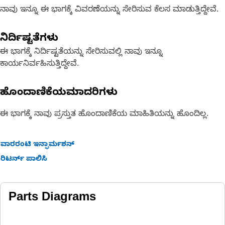
ನಾವು ಇನ್ನೂ ಈ ಭಾಗಕ್ಕೆ ವಿವರಣೆಯನ್ನು ಸೇರಿಸುವ ಕೆಲಸ ಮಾಡುತ್ತಿದ್ದೇವೆ.
ನಿರ್ದಿಷ್ಟತೆಗಳು
ಈ ಭಾಗಕ್ಕೆ ನಿರ್ದಿಷ್ಟತೆಯನ್ನು ಸೇರಿಸುವಲ್ಲಿ ನಾವು ಇನ್ನೂ
ಕಾರ್ಯನಿರ್ವಹಿಸುತ್ತಿದ್ದೇವೆ.
ಹೊಂದಾಣಿಕೆಯಮಾದರಿಗಳು
ಈ ಭಾಗಕ್ಕೆ ನಾವು ಪ್ರಸ್ತುತ ಹೊಂದಾಣಿಕೆಯ ಮಾಹಿತಿಯನ್ನು ಹೊಂದಿಲ್ಲ.
ವಾರರಂಟಿ ಇನ್ಫಾರ್ಮಶನ್
ರಿಟರ್ನ್ ಪಾಲಿಸಿ
Parts Diagrams