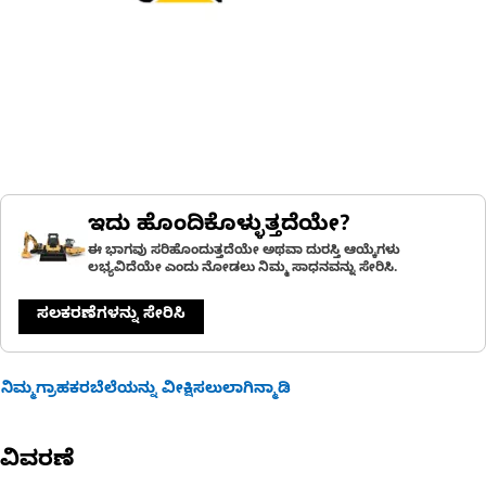
ಇದು ಹೊಂದಿಕೊಳ್ಳುತ್ತದೆಯೇ?
ಈ ಭಾಗವು ಸರಿಹೊಂದುತ್ತದೆಯೇ ಅಥವಾ ದುರಸ್ತಿ ಆಯ್ಕೆಗಳು
ಲಭ್ಯವಿದೆಯೇ ಎಂದು ನೋಡಲು ನಿಮ್ಮ ಸಾಧನವನ್ನು ಸೇರಿಸಿ.
ಸಲಕರಣೆಗಳನ್ನು ಸೇರಿಸಿ
ನಿಮ್ಮಗ್ರಾಹಕರಬೆಲೆಯನ್ನು ವೀಕ್ಷಿಸಲುಲಾಗಿನ್ಮಾಡಿ
ವಿವರಣೆ