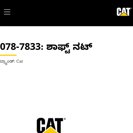
078-7833
: ಶಾಫ್ಟ್ ನಟ್
ಬ್ರ್ಯಾಂಡ್: Cat