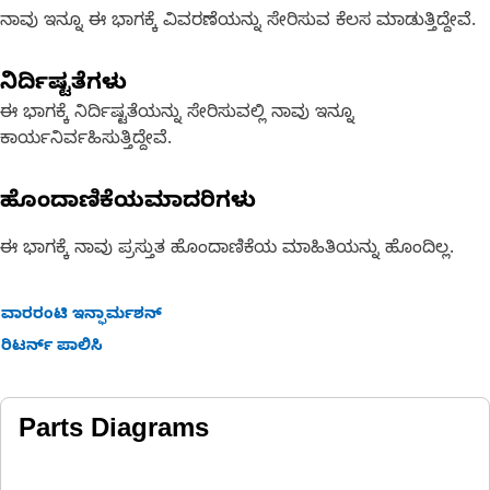
ನಾವು ಇನ್ನೂ ಈ ಭಾಗಕ್ಕೆ ವಿವರಣೆಯನ್ನು ಸೇರಿಸುವ ಕೆಲಸ ಮಾಡುತ್ತಿದ್ದೇವೆ.
ನಿರ್ದಿಷ್ಟತೆಗಳು
ಈ ಭಾಗಕ್ಕೆ ನಿರ್ದಿಷ್ಟತೆಯನ್ನು ಸೇರಿಸುವಲ್ಲಿ ನಾವು ಇನ್ನೂ
ಕಾರ್ಯನಿರ್ವಹಿಸುತ್ತಿದ್ದೇವೆ.
ಹೊಂದಾಣಿಕೆಯಮಾದರಿಗಳು
ಈ ಭಾಗಕ್ಕೆ ನಾವು ಪ್ರಸ್ತುತ ಹೊಂದಾಣಿಕೆಯ ಮಾಹಿತಿಯನ್ನು ಹೊಂದಿಲ್ಲ.
ವಾರರಂಟಿ ಇನ್ಫಾರ್ಮಶನ್
ರಿಟರ್ನ್ ಪಾಲಿಸಿ
Parts Diagrams