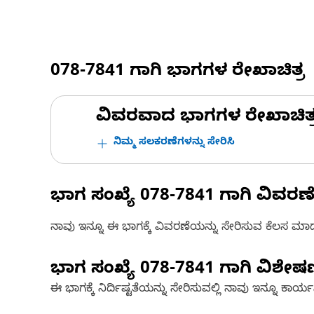
078-7841
ಗಾಗಿ ಭಾಗಗಳ ರೇಖಾಚಿತ್ರ
ವಿವರವಾದ ಭಾಗಗಳ ರೇಖಾಚಿತ್ರಗಳ
ನಿಮ್ಮ ಸಲಕರಣೆಗಳನ್ನು ಸೇರಿಸಿ
ಭಾಗ ಸಂಖ್ಯೆ
078-7841
ಗಾಗಿ ವಿವರಣ
ನಾವು ಇನ್ನೂ ಈ ಭಾಗಕ್ಕೆ ವಿವರಣೆಯನ್ನು ಸೇರಿಸುವ ಕೆಲಸ ಮಾಡುತ್
ಭಾಗ ಸಂಖ್ಯೆ
078-7841
ಗಾಗಿ ವಿಶೇ
ಈ ಭಾಗಕ್ಕೆ ನಿರ್ದಿಷ್ಟತೆಯನ್ನು ಸೇರಿಸುವಲ್ಲಿ ನಾವು ಇನ್ನೂ ಕಾರ್ಯನಿರ