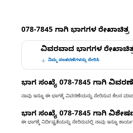
078-7845
ಗಾಗಿ ಭಾಗಗಳ ರೇಖಾಚಿತ್ರ
ವಿವರವಾದ ಭಾಗಗಳ ರೇಖಾಚಿತ್ರಗಳ
ನಿಮ್ಮ ಸಲಕರಣೆಗಳನ್ನು ಸೇರಿಸಿ
ಭಾಗ ಸಂಖ್ಯೆ
078-7845
ಗಾಗಿ ವಿವರಣ
ನಾವು ಇನ್ನೂ ಈ ಭಾಗಕ್ಕೆ ವಿವರಣೆಯನ್ನು ಸೇರಿಸುವ ಕೆಲಸ ಮಾಡುತ್
ಭಾಗ ಸಂಖ್ಯೆ
078-7845
ಗಾಗಿ ವಿಶೇ
ಈ ಭಾಗಕ್ಕೆ ನಿರ್ದಿಷ್ಟತೆಯನ್ನು ಸೇರಿಸುವಲ್ಲಿ ನಾವು ಇನ್ನೂ ಕಾರ್ಯನಿರ