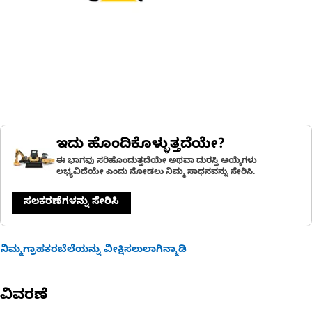
ಇದು ಹೊಂದಿಕೊಳ್ಳುತ್ತದೆಯೇ?
ಈ ಭಾಗವು ಸರಿಹೊಂದುತ್ತದೆಯೇ ಅಥವಾ ದುರಸ್ತಿ ಆಯ್ಕೆಗಳು
ಲಭ್ಯವಿದೆಯೇ ಎಂದು ನೋಡಲು ನಿಮ್ಮ ಸಾಧನವನ್ನು ಸೇರಿಸಿ.
ಸಲಕರಣೆಗಳನ್ನು ಸೇರಿಸಿ
ನಿಮ್ಮಗ್ರಾಹಕರಬೆಲೆಯನ್ನು ವೀಕ್ಷಿಸಲುಲಾಗಿನ್ಮಾಡಿ
ವಿವರಣೆ