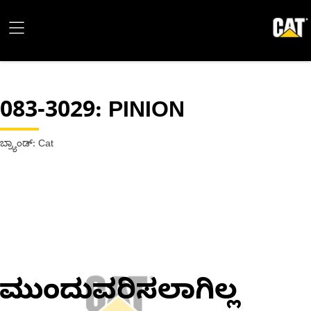
083-3029
: PINION
ಬ್ರ್ಯಾಂಡ್: Cat
ಮುಂದುವರಿಸಲಾಗಿಲ್ಲ