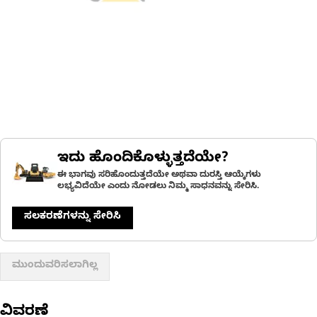
ಇದು ಹೊಂದಿಕೊಳ್ಳುತ್ತದೆಯೇ?
ಈ ಭಾಗವು ಸರಿಹೊಂದುತ್ತದೆಯೇ ಅಥವಾ ದುರಸ್ತಿ ಆಯ್ಕೆಗಳು
ಲಭ್ಯವಿದೆಯೇ ಎಂದು ನೋಡಲು ನಿಮ್ಮ ಸಾಧನವನ್ನು ಸೇರಿಸಿ.
ಸಲಕರಣೆಗಳನ್ನು ಸೇರಿಸಿ
ಮುಂದುವರಿಸಲಾಗಿಲ್ಲ
ವಿವರಣೆ