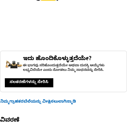
ಇದು ಹೊಂದಿಕೊಳ್ಳುತ್ತದೆಯೇ?
ಈ ಭಾಗವು ಸರಿಹೊಂದುತ್ತದೆಯೇ ಅಥವಾ ದುರಸ್ತಿ ಆಯ್ಕೆಗಳು
ಲಭ್ಯವಿದೆಯೇ ಎಂದು ನೋಡಲು ನಿಮ್ಮ ಸಾಧನವನ್ನು ಸೇರಿಸಿ.
ಸಲಕರಣೆಗಳನ್ನು ಸೇರಿಸಿ
ನಿಮ್ಮಗ್ರಾಹಕರಬೆಲೆಯನ್ನು ವೀಕ್ಷಿಸಲುಲಾಗಿನ್ಮಾಡಿ
ವಿವರಣೆ