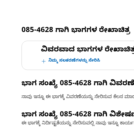
085-4628
ಗಾಗಿ ಭಾಗಗಳ ರೇಖಾಚಿತ್ರ
ವಿವರವಾದ ಭಾಗಗಳ ರೇಖಾಚಿತ್ರಗಳ
ನಿಮ್ಮ ಸಲಕರಣೆಗಳನ್ನು ಸೇರಿಸಿ
ಭಾಗ ಸಂಖ್ಯೆ
085-4628
ಗಾಗಿ ವಿವರಣ
ನಾವು ಇನ್ನೂ ಈ ಭಾಗಕ್ಕೆ ವಿವರಣೆಯನ್ನು ಸೇರಿಸುವ ಕೆಲಸ ಮಾಡುತ್
ಭಾಗ ಸಂಖ್ಯೆ
085-4628
ಗಾಗಿ ವಿಶೇ
ಈ ಭಾಗಕ್ಕೆ ನಿರ್ದಿಷ್ಟತೆಯನ್ನು ಸೇರಿಸುವಲ್ಲಿ ನಾವು ಇನ್ನೂ ಕಾರ್ಯನಿರ