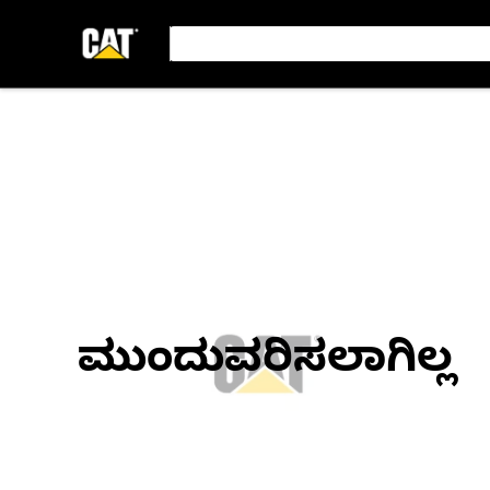
ಮುಂದುವರಿಸಲಾಗಿಲ್ಲ