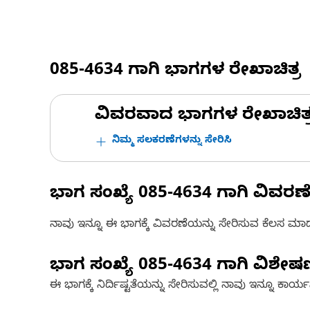
085-4634
ಗಾಗಿ ಭಾಗಗಳ ರೇಖಾಚಿತ್ರ
ವಿವರವಾದ ಭಾಗಗಳ ರೇಖಾಚಿತ್ರಗಳ
ನಿಮ್ಮ ಸಲಕರಣೆಗಳನ್ನು ಸೇರಿಸಿ
ಭಾಗ ಸಂಖ್ಯೆ
085-4634
ಗಾಗಿ ವಿವರಣ
ನಾವು ಇನ್ನೂ ಈ ಭಾಗಕ್ಕೆ ವಿವರಣೆಯನ್ನು ಸೇರಿಸುವ ಕೆಲಸ ಮಾಡುತ್
ಭಾಗ ಸಂಖ್ಯೆ
085-4634
ಗಾಗಿ ವಿಶೇ
ಈ ಭಾಗಕ್ಕೆ ನಿರ್ದಿಷ್ಟತೆಯನ್ನು ಸೇರಿಸುವಲ್ಲಿ ನಾವು ಇನ್ನೂ ಕಾರ್ಯನಿರ