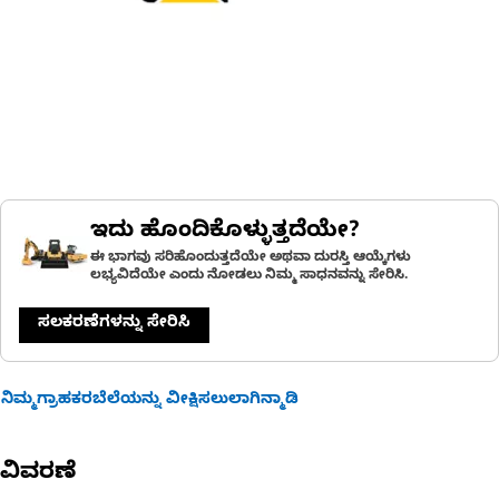
ಇದು ಹೊಂದಿಕೊಳ್ಳುತ್ತದೆಯೇ?
ಈ ಭಾಗವು ಸರಿಹೊಂದುತ್ತದೆಯೇ ಅಥವಾ ದುರಸ್ತಿ ಆಯ್ಕೆಗಳು
ಲಭ್ಯವಿದೆಯೇ ಎಂದು ನೋಡಲು ನಿಮ್ಮ ಸಾಧನವನ್ನು ಸೇರಿಸಿ.
ಸಲಕರಣೆಗಳನ್ನು ಸೇರಿಸಿ
ನಿಮ್ಮಗ್ರಾಹಕರಬೆಲೆಯನ್ನು ವೀಕ್ಷಿಸಲುಲಾಗಿನ್ಮಾಡಿ
ವಿವರಣೆ