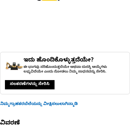
ಇದು ಹೊಂದಿಕೊಳ್ಳುತ್ತದೆಯೇ?
ಈ ಭಾಗವು ಸರಿಹೊಂದುತ್ತದೆಯೇ ಅಥವಾ ದುರಸ್ತಿ ಆಯ್ಕೆಗಳು
ಲಭ್ಯವಿದೆಯೇ ಎಂದು ನೋಡಲು ನಿಮ್ಮ ಸಾಧನವನ್ನು ಸೇರಿಸಿ.
ಸಲಕರಣೆಗಳನ್ನು ಸೇರಿಸಿ
ನಿಮ್ಮಗ್ರಾಹಕರಬೆಲೆಯನ್ನು ವೀಕ್ಷಿಸಲುಲಾಗಿನ್ಮಾಡಿ
ವಿವರಣೆ