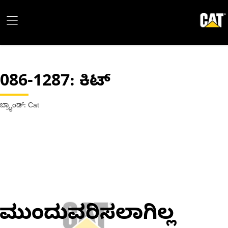
086-1287
: ಕಿಟ್
ಬ್ರ್ಯಾಂಡ್: Cat
ಮುಂದುವರಿಸಲಾಗಿಲ್ಲ