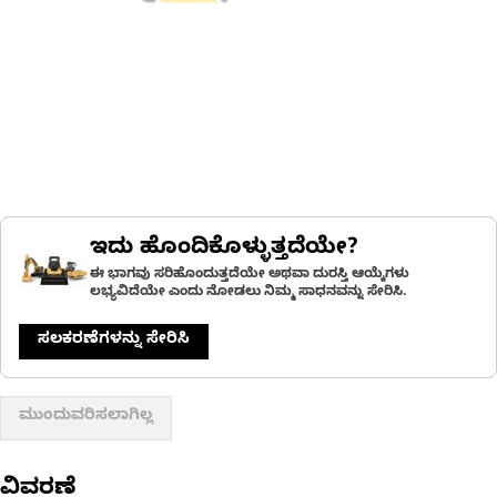
ಇದು ಹೊಂದಿಕೊಳ್ಳುತ್ತದೆಯೇ?
ಈ ಭಾಗವು ಸರಿಹೊಂದುತ್ತದೆಯೇ ಅಥವಾ ದುರಸ್ತಿ ಆಯ್ಕೆಗಳು
ಲಭ್ಯವಿದೆಯೇ ಎಂದು ನೋಡಲು ನಿಮ್ಮ ಸಾಧನವನ್ನು ಸೇರಿಸಿ.
ಸಲಕರಣೆಗಳನ್ನು ಸೇರಿಸಿ
ಮುಂದುವರಿಸಲಾಗಿಲ್ಲ
ವಿವರಣೆ