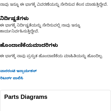
ನಾವು ಇನ್ನೂ ಈ ಭಾಗಕ್ಕೆ ವಿವರಣೆಯನ್ನು ಸೇರಿಸುವ ಕೆಲಸ ಮಾಡುತ್ತಿದ್ದೇವೆ.
ನಿರ್ದಿಷ್ಟತೆಗಳು
ಈ ಭಾಗಕ್ಕೆ ನಿರ್ದಿಷ್ಟತೆಯನ್ನು ಸೇರಿಸುವಲ್ಲಿ ನಾವು ಇನ್ನೂ
ಕಾರ್ಯನಿರ್ವಹಿಸುತ್ತಿದ್ದೇವೆ.
ಹೊಂದಾಣಿಕೆಯಮಾದರಿಗಳು
ಈ ಭಾಗಕ್ಕೆ ನಾವು ಪ್ರಸ್ತುತ ಹೊಂದಾಣಿಕೆಯ ಮಾಹಿತಿಯನ್ನು ಹೊಂದಿಲ್ಲ.
ವಾರರಂಟಿ ಇನ್ಫಾರ್ಮಶನ್
ರಿಟರ್ನ್ ಪಾಲಿಸಿ
Parts Diagrams