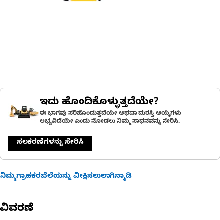
ಇದು ಹೊಂದಿಕೊಳ್ಳುತ್ತದೆಯೇ?
ಈ ಭಾಗವು ಸರಿಹೊಂದುತ್ತದೆಯೇ ಅಥವಾ ದುರಸ್ತಿ ಆಯ್ಕೆಗಳು
ಲಭ್ಯವಿದೆಯೇ ಎಂದು ನೋಡಲು ನಿಮ್ಮ ಸಾಧನವನ್ನು ಸೇರಿಸಿ.
ಸಲಕರಣೆಗಳನ್ನು ಸೇರಿಸಿ
ನಿಮ್ಮಗ್ರಾಹಕರಬೆಲೆಯನ್ನು ವೀಕ್ಷಿಸಲುಲಾಗಿನ್ಮಾಡಿ
ವಿವರಣೆ