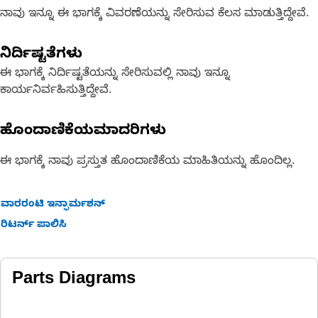
ನಾವು ಇನ್ನೂ ಈ ಭಾಗಕ್ಕೆ ವಿವರಣೆಯನ್ನು ಸೇರಿಸುವ ಕೆಲಸ ಮಾಡುತ್ತಿದ್ದೇವೆ.
ನಿರ್ದಿಷ್ಟತೆಗಳು
ಈ ಭಾಗಕ್ಕೆ ನಿರ್ದಿಷ್ಟತೆಯನ್ನು ಸೇರಿಸುವಲ್ಲಿ ನಾವು ಇನ್ನೂ
ಕಾರ್ಯನಿರ್ವಹಿಸುತ್ತಿದ್ದೇವೆ.
ಹೊಂದಾಣಿಕೆಯಮಾದರಿಗಳು
ಈ ಭಾಗಕ್ಕೆ ನಾವು ಪ್ರಸ್ತುತ ಹೊಂದಾಣಿಕೆಯ ಮಾಹಿತಿಯನ್ನು ಹೊಂದಿಲ್ಲ.
ವಾರರಂಟಿ ಇನ್ಫಾರ್ಮಶನ್
ರಿಟರ್ನ್ ಪಾಲಿಸಿ
Parts Diagrams