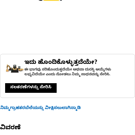
ಇದು ಹೊಂದಿಕೊಳ್ಳುತ್ತದೆಯೇ?
ಈ ಭಾಗವು ಸರಿಹೊಂದುತ್ತದೆಯೇ ಅಥವಾ ದುರಸ್ತಿ ಆಯ್ಕೆಗಳು
ಲಭ್ಯವಿದೆಯೇ ಎಂದು ನೋಡಲು ನಿಮ್ಮ ಸಾಧನವನ್ನು ಸೇರಿಸಿ.
ಸಲಕರಣೆಗಳನ್ನು ಸೇರಿಸಿ
ನಿಮ್ಮಗ್ರಾಹಕರಬೆಲೆಯನ್ನು ವೀಕ್ಷಿಸಲುಲಾಗಿನ್ಮಾಡಿ
ವಿವರಣೆ