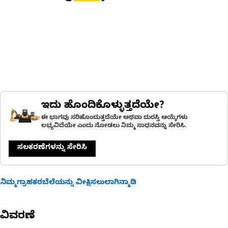
ಇದು ಹೊಂದಿಕೊಳ್ಳುತ್ತದೆಯೇ?
ಈ ಭಾಗವು ಸರಿಹೊಂದುತ್ತದೆಯೇ ಅಥವಾ ದುರಸ್ತಿ ಆಯ್ಕೆಗಳು
ಲಭ್ಯವಿದೆಯೇ ಎಂದು ನೋಡಲು ನಿಮ್ಮ ಸಾಧನವನ್ನು ಸೇರಿಸಿ.
ಸಲಕರಣೆಗಳನ್ನು ಸೇರಿಸಿ
ನಿಮ್ಮಗ್ರಾಹಕರಬೆಲೆಯನ್ನು ವೀಕ್ಷಿಸಲುಲಾಗಿನ್ಮಾಡಿ
ವಿವರಣೆ