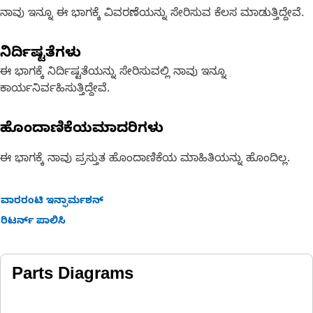
ನಾವು ಇನ್ನೂ ಈ ಭಾಗಕ್ಕೆ ವಿವರಣೆಯನ್ನು ಸೇರಿಸುವ ಕೆಲಸ ಮಾಡುತ್ತಿದ್ದೇವೆ.
ನಿರ್ದಿಷ್ಟತೆಗಳು
ಈ ಭಾಗಕ್ಕೆ ನಿರ್ದಿಷ್ಟತೆಯನ್ನು ಸೇರಿಸುವಲ್ಲಿ ನಾವು ಇನ್ನೂ
ಕಾರ್ಯನಿರ್ವಹಿಸುತ್ತಿದ್ದೇವೆ.
ಹೊಂದಾಣಿಕೆಯಮಾದರಿಗಳು
ಈ ಭಾಗಕ್ಕೆ ನಾವು ಪ್ರಸ್ತುತ ಹೊಂದಾಣಿಕೆಯ ಮಾಹಿತಿಯನ್ನು ಹೊಂದಿಲ್ಲ.
ವಾರರಂಟಿ ಇನ್ಫಾರ್ಮಶನ್
ರಿಟರ್ನ್ ಪಾಲಿಸಿ
Parts Diagrams