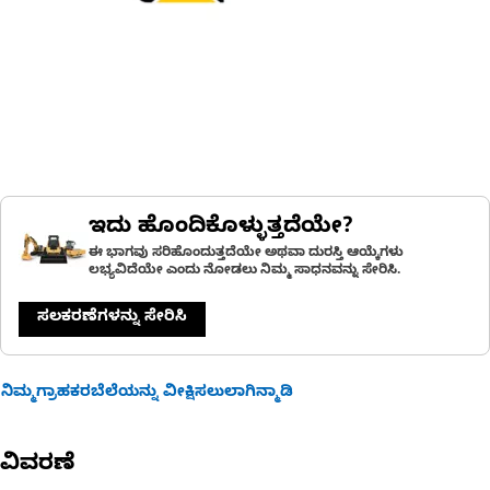
ಇದು ಹೊಂದಿಕೊಳ್ಳುತ್ತದೆಯೇ?
ಈ ಭಾಗವು ಸರಿಹೊಂದುತ್ತದೆಯೇ ಅಥವಾ ದುರಸ್ತಿ ಆಯ್ಕೆಗಳು
ಲಭ್ಯವಿದೆಯೇ ಎಂದು ನೋಡಲು ನಿಮ್ಮ ಸಾಧನವನ್ನು ಸೇರಿಸಿ.
ಸಲಕರಣೆಗಳನ್ನು ಸೇರಿಸಿ
ನಿಮ್ಮಗ್ರಾಹಕರಬೆಲೆಯನ್ನು ವೀಕ್ಷಿಸಲುಲಾಗಿನ್ಮಾಡಿ
ವಿವರಣೆ