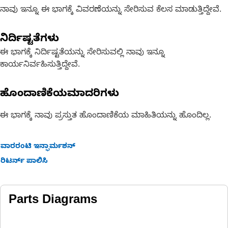
ನಾವು ಇನ್ನೂ ಈ ಭಾಗಕ್ಕೆ ವಿವರಣೆಯನ್ನು ಸೇರಿಸುವ ಕೆಲಸ ಮಾಡುತ್ತಿದ್ದೇವೆ.
ನಿರ್ದಿಷ್ಟತೆಗಳು
ಈ ಭಾಗಕ್ಕೆ ನಿರ್ದಿಷ್ಟತೆಯನ್ನು ಸೇರಿಸುವಲ್ಲಿ ನಾವು ಇನ್ನೂ
ಕಾರ್ಯನಿರ್ವಹಿಸುತ್ತಿದ್ದೇವೆ.
ಹೊಂದಾಣಿಕೆಯಮಾದರಿಗಳು
ಈ ಭಾಗಕ್ಕೆ ನಾವು ಪ್ರಸ್ತುತ ಹೊಂದಾಣಿಕೆಯ ಮಾಹಿತಿಯನ್ನು ಹೊಂದಿಲ್ಲ.
ವಾರರಂಟಿ ಇನ್ಫಾರ್ಮಶನ್
ರಿಟರ್ನ್ ಪಾಲಿಸಿ
Parts Diagrams