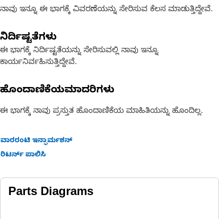
ನಾವು ಇನ್ನೂ ಈ ಭಾಗಕ್ಕೆ ವಿವರಣೆಯನ್ನು ಸೇರಿಸುವ ಕೆಲಸ ಮಾಡುತ್ತಿದ್ದೇವೆ.
ನಿರ್ದಿಷ್ಟತೆಗಳು
ಈ ಭಾಗಕ್ಕೆ ನಿರ್ದಿಷ್ಟತೆಯನ್ನು ಸೇರಿಸುವಲ್ಲಿ ನಾವು ಇನ್ನೂ
ಕಾರ್ಯನಿರ್ವಹಿಸುತ್ತಿದ್ದೇವೆ.
ಹೊಂದಾಣಿಕೆಯಮಾದರಿಗಳು
ಈ ಭಾಗಕ್ಕೆ ನಾವು ಪ್ರಸ್ತುತ ಹೊಂದಾಣಿಕೆಯ ಮಾಹಿತಿಯನ್ನು ಹೊಂದಿಲ್ಲ.
ವಾರರಂಟಿ ಇನ್ಫಾರ್ಮಶನ್
ರಿಟರ್ನ್ ಪಾಲಿಸಿ
Parts Diagrams