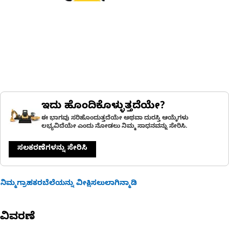
ಇದು ಹೊಂದಿಕೊಳ್ಳುತ್ತದೆಯೇ?
ಈ ಭಾಗವು ಸರಿಹೊಂದುತ್ತದೆಯೇ ಅಥವಾ ದುರಸ್ತಿ ಆಯ್ಕೆಗಳು
ಲಭ್ಯವಿದೆಯೇ ಎಂದು ನೋಡಲು ನಿಮ್ಮ ಸಾಧನವನ್ನು ಸೇರಿಸಿ.
ಸಲಕರಣೆಗಳನ್ನು ಸೇರಿಸಿ
ನಿಮ್ಮಗ್ರಾಹಕರಬೆಲೆಯನ್ನು ವೀಕ್ಷಿಸಲುಲಾಗಿನ್ಮಾಡಿ
ವಿವರಣೆ