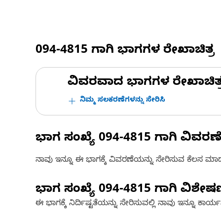
094-4815
ಗಾಗಿ ಭಾಗಗಳ ರೇಖಾಚಿತ್ರ
ವಿವರವಾದ ಭಾಗಗಳ ರೇಖಾಚಿತ್ರಗಳ
ನಿಮ್ಮ ಸಲಕರಣೆಗಳನ್ನು ಸೇರಿಸಿ
ಭಾಗ ಸಂಖ್ಯೆ
094-4815
ಗಾಗಿ ವಿವರಣ
ನಾವು ಇನ್ನೂ ಈ ಭಾಗಕ್ಕೆ ವಿವರಣೆಯನ್ನು ಸೇರಿಸುವ ಕೆಲಸ ಮಾಡುತ್
ಭಾಗ ಸಂಖ್ಯೆ
094-4815
ಗಾಗಿ ವಿಶೇ
ಈ ಭಾಗಕ್ಕೆ ನಿರ್ದಿಷ್ಟತೆಯನ್ನು ಸೇರಿಸುವಲ್ಲಿ ನಾವು ಇನ್ನೂ ಕಾರ್ಯನಿರ