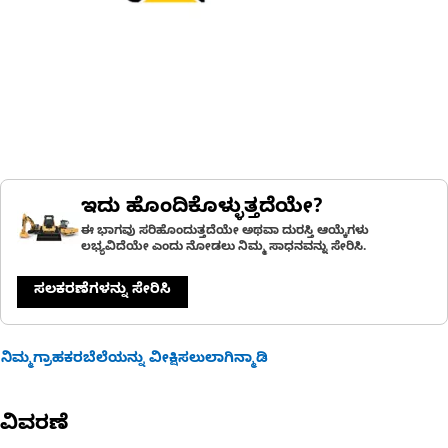
ಇದು ಹೊಂದಿಕೊಳ್ಳುತ್ತದೆಯೇ?
ಈ ಭಾಗವು ಸರಿಹೊಂದುತ್ತದೆಯೇ ಅಥವಾ ದುರಸ್ತಿ ಆಯ್ಕೆಗಳು
ಲಭ್ಯವಿದೆಯೇ ಎಂದು ನೋಡಲು ನಿಮ್ಮ ಸಾಧನವನ್ನು ಸೇರಿಸಿ.
ಸಲಕರಣೆಗಳನ್ನು ಸೇರಿಸಿ
ನಿಮ್ಮಗ್ರಾಹಕರಬೆಲೆಯನ್ನು ವೀಕ್ಷಿಸಲುಲಾಗಿನ್ಮಾಡಿ
ವಿವರಣೆ