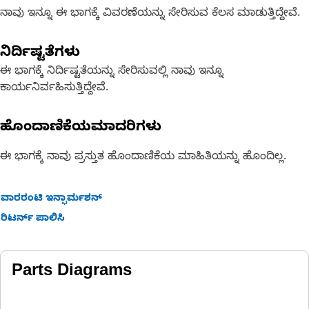
ನಾವು ಇನ್ನೂ ಈ ಭಾಗಕ್ಕೆ ವಿವರಣೆಯನ್ನು ಸೇರಿಸುವ ಕೆಲಸ ಮಾಡುತ್ತಿದ್ದೇವೆ.
ನಿರ್ದಿಷ್ಟತೆಗಳು
ಈ ಭಾಗಕ್ಕೆ ನಿರ್ದಿಷ್ಟತೆಯನ್ನು ಸೇರಿಸುವಲ್ಲಿ ನಾವು ಇನ್ನೂ
ಕಾರ್ಯನಿರ್ವಹಿಸುತ್ತಿದ್ದೇವೆ.
ಹೊಂದಾಣಿಕೆಯಮಾದರಿಗಳು
ಈ ಭಾಗಕ್ಕೆ ನಾವು ಪ್ರಸ್ತುತ ಹೊಂದಾಣಿಕೆಯ ಮಾಹಿತಿಯನ್ನು ಹೊಂದಿಲ್ಲ.
ವಾರರಂಟಿ ಇನ್ಫಾರ್ಮಶನ್
ರಿಟರ್ನ್ ಪಾಲಿಸಿ
Parts Diagrams