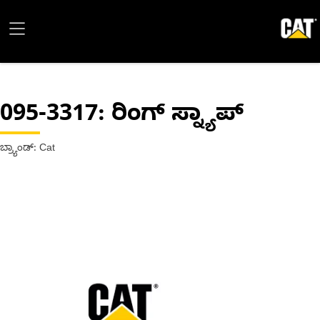
095-3317
: ರಿಂಗ್ ಸ್ನ್ಯಾಪ್
ಬ್ರ್ಯಾಂಡ್: Cat