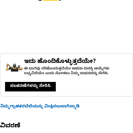
ಇದು ಹೊಂದಿಕೊಳ್ಳುತ್ತದೆಯೇ?
ಈ ಭಾಗವು ಸರಿಹೊಂದುತ್ತದೆಯೇ ಅಥವಾ ದುರಸ್ತಿ ಆಯ್ಕೆಗಳು
ಲಭ್ಯವಿದೆಯೇ ಎಂದು ನೋಡಲು ನಿಮ್ಮ ಸಾಧನವನ್ನು ಸೇರಿಸಿ.
ಸಲಕರಣೆಗಳನ್ನು ಸೇರಿಸಿ
ನಿಮ್ಮಗ್ರಾಹಕರಬೆಲೆಯನ್ನು ವೀಕ್ಷಿಸಲುಲಾಗಿನ್ಮಾಡಿ
ವಿವರಣೆ