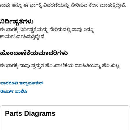
ನಾವು ಇನ್ನೂ ಈ ಭಾಗಕ್ಕೆ ವಿವರಣೆಯನ್ನು ಸೇರಿಸುವ ಕೆಲಸ ಮಾಡುತ್ತಿದ್ದೇವೆ.
ನಿರ್ದಿಷ್ಟತೆಗಳು
ಈ ಭಾಗಕ್ಕೆ ನಿರ್ದಿಷ್ಟತೆಯನ್ನು ಸೇರಿಸುವಲ್ಲಿ ನಾವು ಇನ್ನೂ
ಕಾರ್ಯನಿರ್ವಹಿಸುತ್ತಿದ್ದೇವೆ.
ಹೊಂದಾಣಿಕೆಯಮಾದರಿಗಳು
ಈ ಭಾಗಕ್ಕೆ ನಾವು ಪ್ರಸ್ತುತ ಹೊಂದಾಣಿಕೆಯ ಮಾಹಿತಿಯನ್ನು ಹೊಂದಿಲ್ಲ.
ವಾರರಂಟಿ ಇನ್ಫಾರ್ಮಶನ್
ರಿಟರ್ನ್ ಪಾಲಿಸಿ
Parts Diagrams