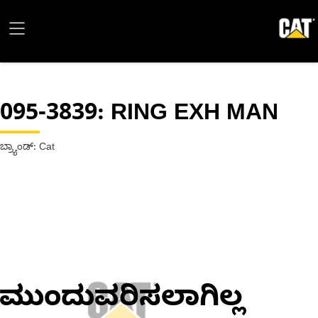
095-3839
: RING EXH MAN
ಬ್ರ್ಯಾಂಡ್: Cat
ಮುಂದುವರಿಸಲಾಗಿಲ್ಲ