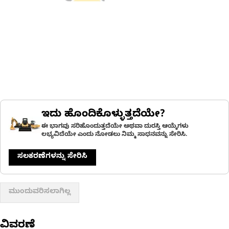
ಇದು ಹೊಂದಿಕೊಳ್ಳುತ್ತದೆಯೇ?
ಈ ಭಾಗವು ಸರಿಹೊಂದುತ್ತದೆಯೇ ಅಥವಾ ದುರಸ್ತಿ ಆಯ್ಕೆಗಳು
ಲಭ್ಯವಿದೆಯೇ ಎಂದು ನೋಡಲು ನಿಮ್ಮ ಸಾಧನವನ್ನು ಸೇರಿಸಿ.
ಸಲಕರಣೆಗಳನ್ನು ಸೇರಿಸಿ
ಮುಂದುವರಿಸಲಾಗಿಲ್ಲ
ವಿವರಣೆ