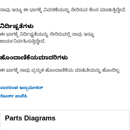
ನಾವು ಇನ್ನೂ ಈ ಭಾಗಕ್ಕೆ ವಿವರಣೆಯನ್ನು ಸೇರಿಸುವ ಕೆಲಸ ಮಾಡುತ್ತಿದ್ದೇವೆ.
ನಿರ್ದಿಷ್ಟತೆಗಳು
ಈ ಭಾಗಕ್ಕೆ ನಿರ್ದಿಷ್ಟತೆಯನ್ನು ಸೇರಿಸುವಲ್ಲಿ ನಾವು ಇನ್ನೂ
ಕಾರ್ಯನಿರ್ವಹಿಸುತ್ತಿದ್ದೇವೆ.
ಹೊಂದಾಣಿಕೆಯಮಾದರಿಗಳು
ಈ ಭಾಗಕ್ಕೆ ನಾವು ಪ್ರಸ್ತುತ ಹೊಂದಾಣಿಕೆಯ ಮಾಹಿತಿಯನ್ನು ಹೊಂದಿಲ್ಲ.
ವಾರರಂಟಿ ಇನ್ಫಾರ್ಮಶನ್
ರಿಟರ್ನ್ ಪಾಲಿಸಿ
Parts Diagrams