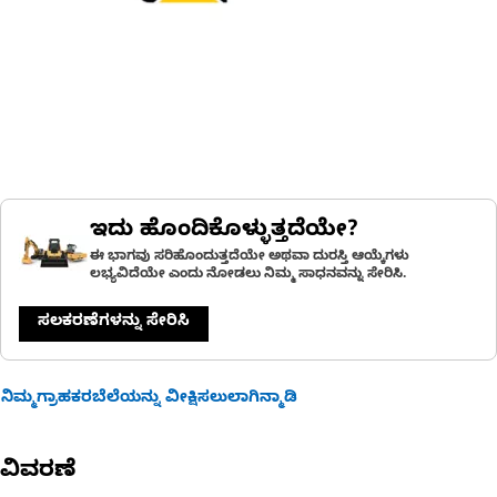
ಇದು ಹೊಂದಿಕೊಳ್ಳುತ್ತದೆಯೇ?
ಈ ಭಾಗವು ಸರಿಹೊಂದುತ್ತದೆಯೇ ಅಥವಾ ದುರಸ್ತಿ ಆಯ್ಕೆಗಳು
ಲಭ್ಯವಿದೆಯೇ ಎಂದು ನೋಡಲು ನಿಮ್ಮ ಸಾಧನವನ್ನು ಸೇರಿಸಿ.
ಸಲಕರಣೆಗಳನ್ನು ಸೇರಿಸಿ
ನಿಮ್ಮಗ್ರಾಹಕರಬೆಲೆಯನ್ನು ವೀಕ್ಷಿಸಲುಲಾಗಿನ್ಮಾಡಿ
ವಿವರಣೆ