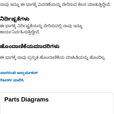
ನಾವು ಇನ್ನೂ ಈ ಭಾಗಕ್ಕೆ ವಿವರಣೆಯನ್ನು ಸೇರಿಸುವ ಕೆಲಸ ಮಾಡುತ್ತಿದ್ದೇವೆ.
ನಿರ್ದಿಷ್ಟತೆಗಳು
ಈ ಭಾಗಕ್ಕೆ ನಿರ್ದಿಷ್ಟತೆಯನ್ನು ಸೇರಿಸುವಲ್ಲಿ ನಾವು ಇನ್ನೂ
ಕಾರ್ಯನಿರ್ವಹಿಸುತ್ತಿದ್ದೇವೆ.
ಹೊಂದಾಣಿಕೆಯಮಾದರಿಗಳು
ಈ ಭಾಗಕ್ಕೆ ನಾವು ಪ್ರಸ್ತುತ ಹೊಂದಾಣಿಕೆಯ ಮಾಹಿತಿಯನ್ನು ಹೊಂದಿಲ್ಲ.
ವಾರರಂಟಿ ಇನ್ಫಾರ್ಮಶನ್
ರಿಟರ್ನ್ ಪಾಲಿಸಿ
Parts Diagrams