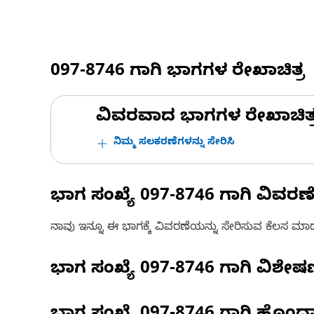
097-8746
ಗಾಗಿ ಭಾಗಗಳ ರೇಖಾಚಿತ್ರ
ವಿವರವಾದ ಭಾಗಗಳ ರೇಖಾಚಿತ್ರಗಳ
ನಿಮ್ಮ ಸಲಕರಣೆಗಳನ್ನು ಸೇರಿಸಿ
ಭಾಗ ಸಂಖ್ಯೆ
097-8746
ಗಾಗಿ ವಿವರಣ
ನಾವು ಇನ್ನೂ ಈ ಭಾಗಕ್ಕೆ ವಿವರಣೆಯನ್ನು ಸೇರಿಸುವ ಕೆಲಸ ಮಾಡುತ್
ಭಾಗ ಸಂಖ್ಯೆ
097-8746
ಗಾಗಿ ವಿಶೇ