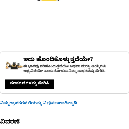
ಇದು ಹೊಂದಿಕೊಳ್ಳುತ್ತದೆಯೇ?
ಈ ಭಾಗವು ಸರಿಹೊಂದುತ್ತದೆಯೇ ಅಥವಾ ದುರಸ್ತಿ ಆಯ್ಕೆಗಳು
ಲಭ್ಯವಿದೆಯೇ ಎಂದು ನೋಡಲು ನಿಮ್ಮ ಸಾಧನವನ್ನು ಸೇರಿಸಿ.
ಸಲಕರಣೆಗಳನ್ನು ಸೇರಿಸಿ
ನಿಮ್ಮಗ್ರಾಹಕರಬೆಲೆಯನ್ನು ವೀಕ್ಷಿಸಲುಲಾಗಿನ್ಮಾಡಿ
ವಿವರಣೆ