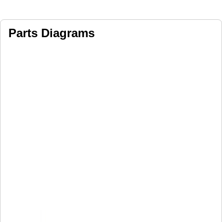
Parts Diagrams