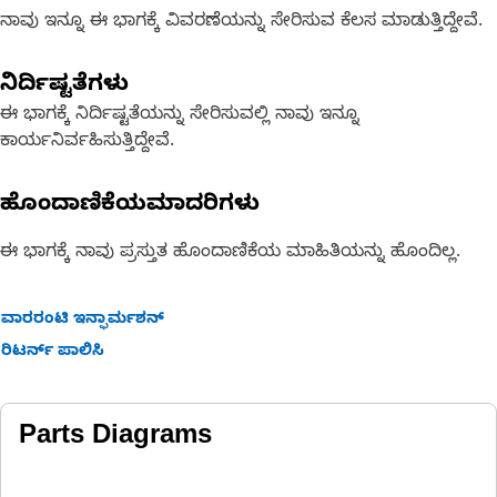
ನಾವು ಇನ್ನೂ ಈ ಭಾಗಕ್ಕೆ ವಿವರಣೆಯನ್ನು ಸೇರಿಸುವ ಕೆಲಸ ಮಾಡುತ್ತಿದ್ದೇವೆ.
ನಿರ್ದಿಷ್ಟತೆಗಳು
ಈ ಭಾಗಕ್ಕೆ ನಿರ್ದಿಷ್ಟತೆಯನ್ನು ಸೇರಿಸುವಲ್ಲಿ ನಾವು ಇನ್ನೂ
ಕಾರ್ಯನಿರ್ವಹಿಸುತ್ತಿದ್ದೇವೆ.
ಹೊಂದಾಣಿಕೆಯಮಾದರಿಗಳು
ಈ ಭಾಗಕ್ಕೆ ನಾವು ಪ್ರಸ್ತುತ ಹೊಂದಾಣಿಕೆಯ ಮಾಹಿತಿಯನ್ನು ಹೊಂದಿಲ್ಲ.
ವಾರರಂಟಿ ಇನ್ಫಾರ್ಮಶನ್
ರಿಟರ್ನ್ ಪಾಲಿಸಿ
Parts Diagrams