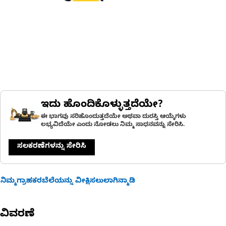
ಇದು ಹೊಂದಿಕೊಳ್ಳುತ್ತದೆಯೇ?
ಈ ಭಾಗವು ಸರಿಹೊಂದುತ್ತದೆಯೇ ಅಥವಾ ದುರಸ್ತಿ ಆಯ್ಕೆಗಳು
ಲಭ್ಯವಿದೆಯೇ ಎಂದು ನೋಡಲು ನಿಮ್ಮ ಸಾಧನವನ್ನು ಸೇರಿಸಿ.
ಸಲಕರಣೆಗಳನ್ನು ಸೇರಿಸಿ
ನಿಮ್ಮಗ್ರಾಹಕರಬೆಲೆಯನ್ನು ವೀಕ್ಷಿಸಲುಲಾಗಿನ್ಮಾಡಿ
ವಿವರಣೆ