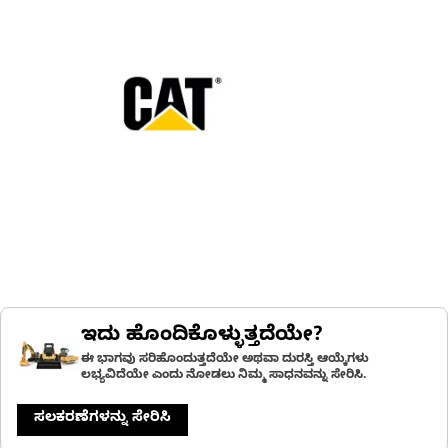
ಇದು ಹೊಂದಿಕೊಳ್ಳುತ್ತದೆಯೇ?
ಈ ಭಾಗವು ಸರಿಹೊಂದುತ್ತದೆಯೇ ಅಥವಾ ದುರಸ್ತಿ ಆಯ್ಕೆಗಳು
ಲಭ್ಯವಿದೆಯೇ ಎಂದು ನೋಡಲು ನಿಮ್ಮ ಸಾಧನವನ್ನು ಸೇರಿಸಿ.
ಸಲಕರಣೆಗಳನ್ನು ಸೇರಿಸಿ