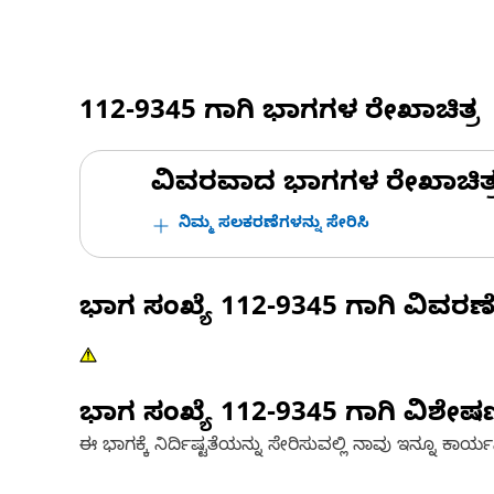
112-9345
ಗಾಗಿ ಭಾಗಗಳ ರೇಖಾಚಿತ್ರ
ವಿವರವಾದ ಭಾಗಗಳ ರೇಖಾಚಿತ್ರಗಳ
ನಿಮ್ಮ ಸಲಕರಣೆಗಳನ್ನು ಸೇರಿಸಿ
ಭಾಗ ಸಂಖ್ಯೆ
112-9345
ಗಾಗಿ ವಿವರಣ
ಭಾಗ ಸಂಖ್ಯೆ
112-9345
ಗಾಗಿ ವಿಶೇ
ಈ ಭಾಗಕ್ಕೆ ನಿರ್ದಿಷ್ಟತೆಯನ್ನು ಸೇರಿಸುವಲ್ಲಿ ನಾವು ಇನ್ನೂ ಕಾರ್ಯನಿರ