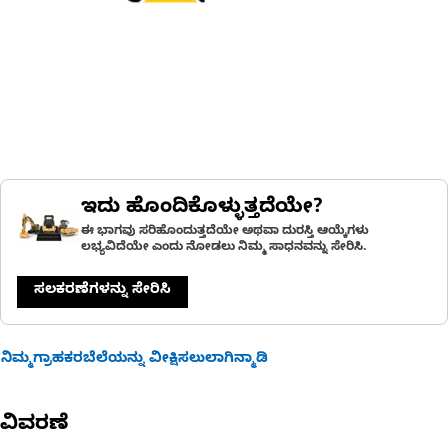
ಇದು ಹೊಂದಿಕೊಳ್ಳುತ್ತದೆಯೇ?
ಈ ಭಾಗವು ಸರಿಹೊಂದುತ್ತದೆಯೇ ಅಥವಾ ದುರಸ್ತಿ ಆಯ್ಕೆಗಳು
ಲಭ್ಯವಿದೆಯೇ ಎಂದು ನೋಡಲು ನಿಮ್ಮ ಸಾಧನವನ್ನು ಸೇರಿಸಿ.
ಸಲಕರಣೆಗಳನ್ನು ಸೇರಿಸಿ
ನಿಮ್ಮಗ್ರಾಹಕರಬೆಲೆಯನ್ನು ವೀಕ್ಷಿಸಲುಲಾಗಿನ್ಮಾಡಿ
ವಿವರಣೆ