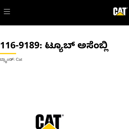
116-9189
: ಟ್ಯೂಬ್ ಅಸೆಂಬ್ಲಿ
ಬ್ರ್ಯಾಂಡ್: Cat