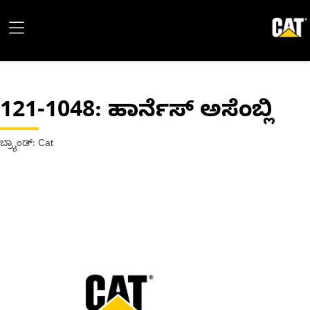
121-1048
: ಹಾರ್ನೆಸ್ ಅಸೆಂಬ್ಲಿ
ಬ್ರ್ಯಾಂಡ್: Cat