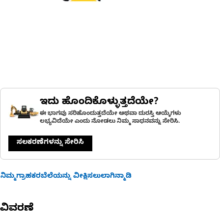
ಇದು ಹೊಂದಿಕೊಳ್ಳುತ್ತದೆಯೇ?
ಈ ಭಾಗವು ಸರಿಹೊಂದುತ್ತದೆಯೇ ಅಥವಾ ದುರಸ್ತಿ ಆಯ್ಕೆಗಳು
ಲಭ್ಯವಿದೆಯೇ ಎಂದು ನೋಡಲು ನಿಮ್ಮ ಸಾಧನವನ್ನು ಸೇರಿಸಿ.
ಸಲಕರಣೆಗಳನ್ನು ಸೇರಿಸಿ
ನಿಮ್ಮಗ್ರಾಹಕರಬೆಲೆಯನ್ನು ವೀಕ್ಷಿಸಲುಲಾಗಿನ್ಮಾಡಿ
ವಿವರಣೆ