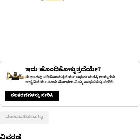
ಇದು ಹೊಂದಿಕೊಳ್ಳುತ್ತದೆಯೇ?
ಈ ಭಾಗವು ಸರಿಹೊಂದುತ್ತದೆಯೇ ಅಥವಾ ದುರಸ್ತಿ ಆಯ್ಕೆಗಳು
ಲಭ್ಯವಿದೆಯೇ ಎಂದು ನೋಡಲು ನಿಮ್ಮ ಸಾಧನವನ್ನು ಸೇರಿಸಿ.
ಸಲಕರಣೆಗಳನ್ನು ಸೇರಿಸಿ
ಮುಂದುವರಿಸಲಾಗಿಲ್ಲ
ವಿವರಣೆ