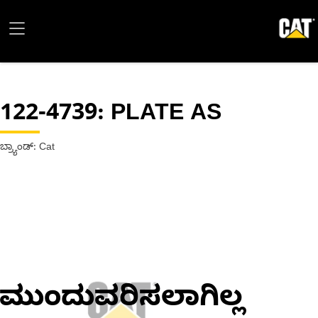
122-4739
: PLATE AS
ಬ್ರ್ಯಾಂಡ್: Cat
ಮುಂದುವರಿಸಲಾಗಿಲ್ಲ