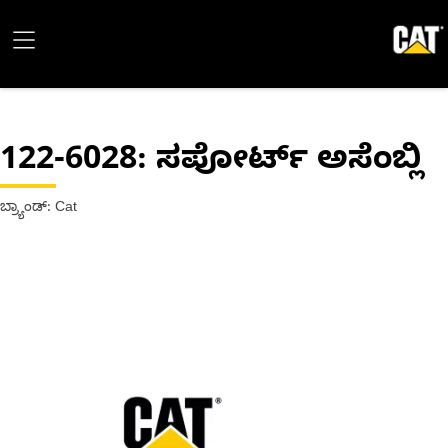
122-6028
: ಸಪೋರ್ಟ್ ಅಸೆಂಬ್ಲಿ
ಬ್ರ್ಯಾಂಡ್: Cat