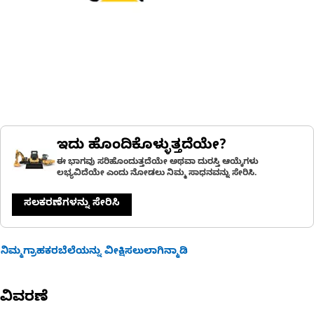
ಇದು ಹೊಂದಿಕೊಳ್ಳುತ್ತದೆಯೇ?
ಈ ಭಾಗವು ಸರಿಹೊಂದುತ್ತದೆಯೇ ಅಥವಾ ದುರಸ್ತಿ ಆಯ್ಕೆಗಳು
ಲಭ್ಯವಿದೆಯೇ ಎಂದು ನೋಡಲು ನಿಮ್ಮ ಸಾಧನವನ್ನು ಸೇರಿಸಿ.
ಸಲಕರಣೆಗಳನ್ನು ಸೇರಿಸಿ
ನಿಮ್ಮಗ್ರಾಹಕರಬೆಲೆಯನ್ನು ವೀಕ್ಷಿಸಲುಲಾಗಿನ್ಮಾಡಿ
ವಿವರಣೆ