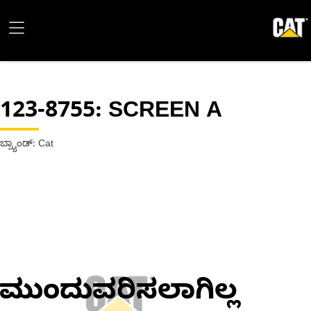
123-8755
: SCREEN A
ಬ್ರ್ಯಾಂಡ್: Cat
ಮುಂದುವರಿಸಲಾಗಿಲ್ಲ