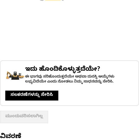
ಇದು ಹೊಂದಿಕೊಳ್ಳುತ್ತದೆಯೇ?
ಈ ಭಾಗವು ಸರಿಹೊಂದುತ್ತದೆಯೇ ಅಥವಾ ದುರಸ್ತಿ ಆಯ್ಕೆಗಳು
ಲಭ್ಯವಿದೆಯೇ ಎಂದು ನೋಡಲು ನಿಮ್ಮ ಸಾಧನವನ್ನು ಸೇರಿಸಿ.
ಸಲಕರಣೆಗಳನ್ನು ಸೇರಿಸಿ
ಮುಂದುವರಿಸಲಾಗಿಲ್ಲ
ವಿವರಣೆ