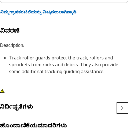
ನಿಮ್ಮಗ್ರಾಹಕರಬೆಲೆಯನ್ನು ವೀಕ್ಷಿಸಲುಲಾಗಿನ್ಮಾಡಿ
ವಿವರಣೆ
Description:
Track roller guards protect the track, rollers and
sprockets from rocks and debris. They also provide
some additional tracking guiding assistance.
ನಿರ್ದಿಷ್ಟತೆಗಳು
ಹೊಂದಾಣಿಕೆಯಮಾದರಿಗಳು