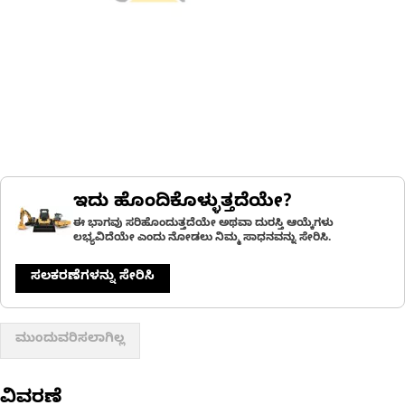
ಇದು ಹೊಂದಿಕೊಳ್ಳುತ್ತದೆಯೇ?
ಈ ಭಾಗವು ಸರಿಹೊಂದುತ್ತದೆಯೇ ಅಥವಾ ದುರಸ್ತಿ ಆಯ್ಕೆಗಳು
ಲಭ್ಯವಿದೆಯೇ ಎಂದು ನೋಡಲು ನಿಮ್ಮ ಸಾಧನವನ್ನು ಸೇರಿಸಿ.
ಸಲಕರಣೆಗಳನ್ನು ಸೇರಿಸಿ
ಮುಂದುವರಿಸಲಾಗಿಲ್ಲ
ವಿವರಣೆ