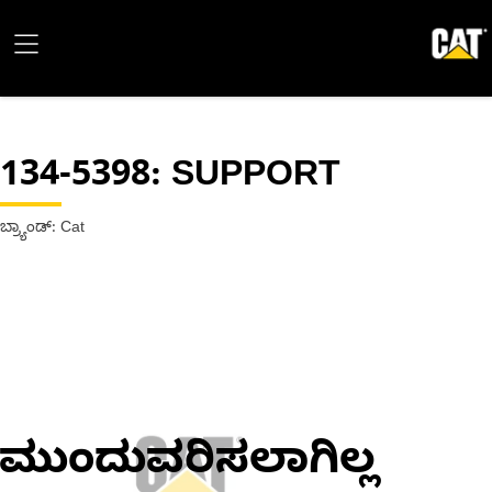
134-5398
: SUPPORT
ಬ್ರ್ಯಾಂಡ್: Cat
ಮುಂದುವರಿಸಲಾಗಿಲ್ಲ