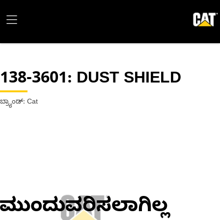
138-3601
: DUST SHIELD
ಬ್ರ್ಯಾಂಡ್: Cat
ಮುಂದುವರಿಸಲಾಗಿಲ್ಲ