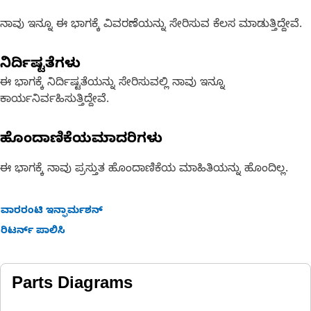
ನಾವು ಇನ್ನೂ ಈ ಭಾಗಕ್ಕೆ ವಿವರಣೆಯನ್ನು ಸೇರಿಸುವ ಕೆಲಸ ಮಾಡುತ್ತಿದ್ದೇವೆ.
ನಿರ್ದಿಷ್ಟತೆಗಳು
ಈ ಭಾಗಕ್ಕೆ ನಿರ್ದಿಷ್ಟತೆಯನ್ನು ಸೇರಿಸುವಲ್ಲಿ ನಾವು ಇನ್ನೂ
ಕಾರ್ಯನಿರ್ವಹಿಸುತ್ತಿದ್ದೇವೆ.
ಹೊಂದಾಣಿಕೆಯಮಾದರಿಗಳು
ಈ ಭಾಗಕ್ಕೆ ನಾವು ಪ್ರಸ್ತುತ ಹೊಂದಾಣಿಕೆಯ ಮಾಹಿತಿಯನ್ನು ಹೊಂದಿಲ್ಲ.
ವಾರರಂಟಿ ಇನ್ಫಾರ್ಮಶನ್
ರಿಟರ್ನ್ ಪಾಲಿಸಿ
Parts Diagrams