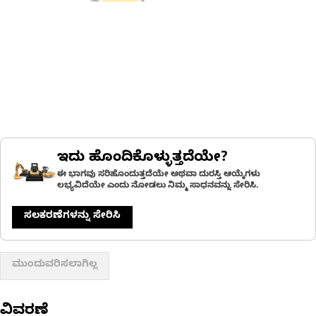
ಇದು ಹೊಂದಿಕೊಳ್ಳುತ್ತದೆಯೇ?
ಈ ಭಾಗವು ಸರಿಹೊಂದುತ್ತದೆಯೇ ಅಥವಾ ದುರಸ್ತಿ ಆಯ್ಕೆಗಳು
ಲಭ್ಯವಿದೆಯೇ ಎಂದು ನೋಡಲು ನಿಮ್ಮ ಸಾಧನವನ್ನು ಸೇರಿಸಿ.
ಸಲಕರಣೆಗಳನ್ನು ಸೇರಿಸಿ
ಮುಂದುವರಿಸಲಾಗಿಲ್ಲ
ವಿವರಣೆ