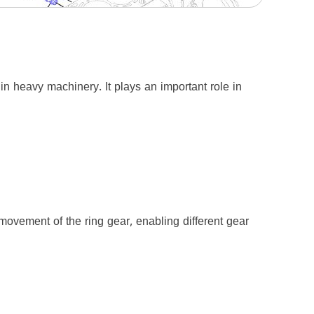
 heavy machinery. It plays an important role in
movement of the ring gear, enabling different gear