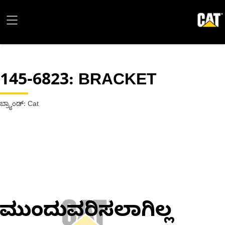
145-6823
: BRACKET
ಬ್ರ್ಯಾಂಡ್: Cat
ಮುಂದುವರಿಸಲಾಗಿಲ್ಲ