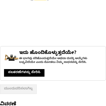
ಇದು ಹೊಂದಿಕೊಳ್ಳುತ್ತದೆಯೇ?
ಈ ಭಾಗವು ಸರಿಹೊಂದುತ್ತದೆಯೇ ಅಥವಾ ದುರಸ್ತಿ ಆಯ್ಕೆಗಳು
ಲಭ್ಯವಿದೆಯೇ ಎಂದು ನೋಡಲು ನಿಮ್ಮ ಸಾಧನವನ್ನು ಸೇರಿಸಿ.
ಸಲಕರಣೆಗಳನ್ನು ಸೇರಿಸಿ
ಮುಂದುವರಿಸಲಾಗಿಲ್ಲ
ವಿವರಣೆ