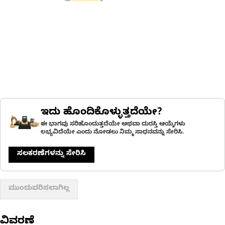
ಇದು ಹೊಂದಿಕೊಳ್ಳುತ್ತದೆಯೇ?
ಈ ಭಾಗವು ಸರಿಹೊಂದುತ್ತದೆಯೇ ಅಥವಾ ದುರಸ್ತಿ ಆಯ್ಕೆಗಳು
ಲಭ್ಯವಿದೆಯೇ ಎಂದು ನೋಡಲು ನಿಮ್ಮ ಸಾಧನವನ್ನು ಸೇರಿಸಿ.
ಸಲಕರಣೆಗಳನ್ನು ಸೇರಿಸಿ
ಮುಂದುವರಿಸಲಾಗಿಲ್ಲ
ವಿವರಣೆ