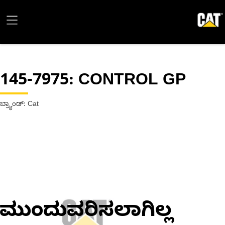
145-7975
: CONTROL GP
ಬ್ರ್ಯಾಂಡ್: Cat
ಮುಂದುವರಿಸಲಾಗಿಲ್ಲ