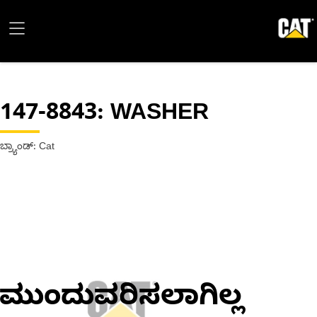
147-8843
: WASHER
ಬ್ರ್ಯಾಂಡ್: Cat
ಮುಂದುವರಿಸಲಾಗಿಲ್ಲ