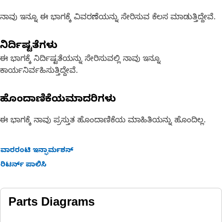
ನಾವು ಇನ್ನೂ ಈ ಭಾಗಕ್ಕೆ ವಿವರಣೆಯನ್ನು ಸೇರಿಸುವ ಕೆಲಸ ಮಾಡುತ್ತಿದ್ದೇವೆ.
ನಿರ್ದಿಷ್ಟತೆಗಳು
ಈ ಭಾಗಕ್ಕೆ ನಿರ್ದಿಷ್ಟತೆಯನ್ನು ಸೇರಿಸುವಲ್ಲಿ ನಾವು ಇನ್ನೂ
ಕಾರ್ಯನಿರ್ವಹಿಸುತ್ತಿದ್ದೇವೆ.
ಹೊಂದಾಣಿಕೆಯಮಾದರಿಗಳು
ಈ ಭಾಗಕ್ಕೆ ನಾವು ಪ್ರಸ್ತುತ ಹೊಂದಾಣಿಕೆಯ ಮಾಹಿತಿಯನ್ನು ಹೊಂದಿಲ್ಲ.
ವಾರರಂಟಿ ಇನ್ಫಾರ್ಮಶನ್
ರಿಟರ್ನ್ ಪಾಲಿಸಿ
Parts Diagrams