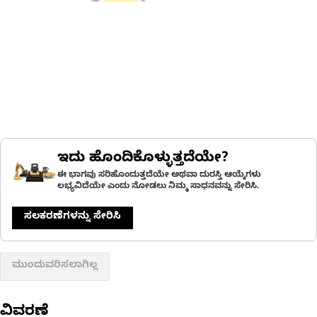
ಇದು ಹೊಂದಿಕೊಳ್ಳುತ್ತದೆಯೇ?
ಈ ಭಾಗವು ಸರಿಹೊಂದುತ್ತದೆಯೇ ಅಥವಾ ದುರಸ್ತಿ ಆಯ್ಕೆಗಳು
ಲಭ್ಯವಿದೆಯೇ ಎಂದು ನೋಡಲು ನಿಮ್ಮ ಸಾಧನವನ್ನು ಸೇರಿಸಿ.
ಸಲಕರಣೆಗಳನ್ನು ಸೇರಿಸಿ
ಮುಂದುವರಿಸಲಾಗಿಲ್ಲ
ವಿವರಣೆ