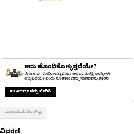
ಇದು ಹೊಂದಿಕೊಳ್ಳುತ್ತದೆಯೇ?
ಈ ಭಾಗವು ಸರಿಹೊಂದುತ್ತದೆಯೇ ಅಥವಾ ದುರಸ್ತಿ ಆಯ್ಕೆಗಳು
ಲಭ್ಯವಿದೆಯೇ ಎಂದು ನೋಡಲು ನಿಮ್ಮ ಸಾಧನವನ್ನು ಸೇರಿಸಿ.
ಸಲಕರಣೆಗಳನ್ನು ಸೇರಿಸಿ
ಮುಂದುವರಿಸಲಾಗಿಲ್ಲ
ವಿವರಣೆ