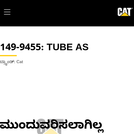
149-9455
: TUBE AS
ಬ್ರ್ಯಾಂಡ್: Cat
ಮುಂದುವರಿಸಲಾಗಿಲ್ಲ